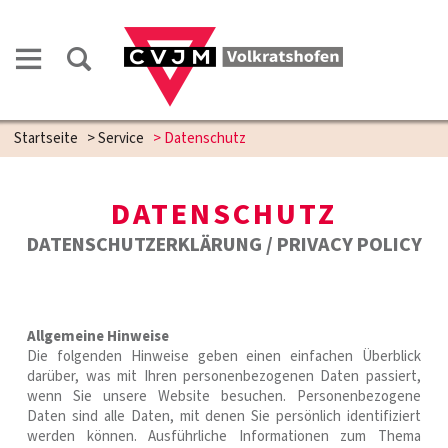
Startseite
>
Service
>
Datenschutz
DATENSCHUTZ
DATENSCHUTZERKLÄRUNG / PRIVACY POLICY
Allgemeine Hinweise
Die folgenden Hinweise geben einen einfachen Überblick
darüber, was mit Ihren personenbezogenen Daten passiert,
wenn Sie unsere Website besuchen. Personenbezogene
Daten sind alle Daten, mit denen Sie persönlich identifiziert
werden können. Ausführliche Informationen zum Thema