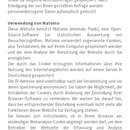
sowie für mögliche Anschlussfragen gespeichert. Nach
Erledigung der von Ihnen gestellten Anfrage werden
personenbezogene Daten automatisch gelöscht.
Verwendung von Matomo
Diese Website benutzt Matomo (ehemals Piwik), eine Open-
Source-Software zur statistischen Auswertung von
Besucherzugriffen. Matomo verwendet sogenannte Cookies,
also Textdateien, die auf Ihrem Computer gespeichert werden
und die eine Analyse der Benutzung der Website durch Sie
ermöglichen.
Die durch das Cookie erzeugten Informationen über Ihre
Nutzung des Internetangebotes werden auf einem Server in
Deutschland gespeichert.
Die IP-Adresse wird unmittelbar nach der Verarbeitung und vor
deren Speicherung anonymisiert. Sie haben die Möglichkeit, die
Installation der Cookies durch Änderung der Einstellung Ihrer
Browser-Software zu verhindern. Wir weisen Sie darauf hin,
dass bei entsprechender Einstellung eventuell nicht mehr alle
Funktionen dieser Website zur Verfügung stehen.
Sie können sich entscheiden, ob in Ihrem Browser ein
eindeutiger Webanalyse-Cookie abgelegt werden darf, um dem
Betreiber der Webseite die Erfassung und Analyse