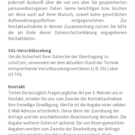
jederzeit Auskunft über die von uns über Sie gespeicherten
personenbezogenen Daten. Gerne berichtigen bzw. löschen
wir diese auch auf Ihren Wunsch, soweit keine gesetzlichen
Aufbewahrungspflichten entgegenstehen. Zur
Kontaktaufnahme in diesem Zusammenhang nutzen Sie bitte
die am Ende dieser Datenschutzerklärung angegebenen
Kontaktdaten.
SSL-Verschlüsselung
Um die Sicherheit Ihrer Daten bei der Übertragung zu
schützen, verwenden wir dem aktuellen Stand der Technik
entsprechende Verschlüsselungsverfahren (z.B. SSL) über
HTTPS.
Kontakt
Treten Sie bezüglich Fragen jeglicher Art per E-Mail mit uns in
Kontakt, erteilen Sie uns zum Zwecke der Kontaktaufnahme
Ihre freiwillige Einwilligung. Hierfür ist die Angabe einer validen
E-Mail-Adresse erforderlich. Diese dient der Zuordnung der
Anfrage und der anschließenden Beantwortung derselben. Die
Angabe weiterer Daten ist optional. Die von Ihnen gemachten
Angaben werden zum Zwecke der Bearbeitung der Anfrage