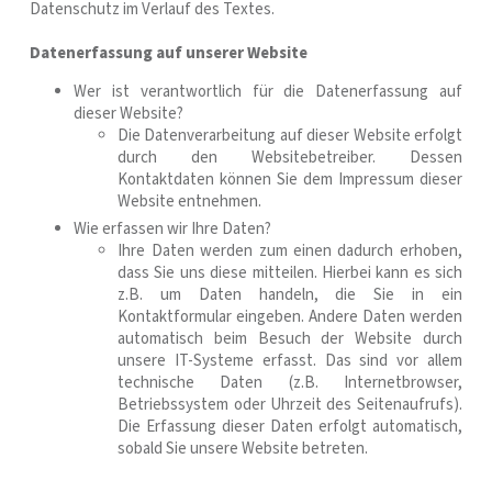
Datenschutz im Verlauf des Textes.
Datenerfassung auf unserer Website
Wer ist verantwortlich für die Datenerfassung auf
dieser Website?
Die Datenverarbeitung auf dieser Website erfolgt
durch den Websitebetreiber. Dessen
Kontaktdaten können Sie dem Impressum dieser
Website entnehmen.
Wie erfassen wir Ihre Daten?
Ihre Daten werden zum einen dadurch erhoben,
dass Sie uns diese mitteilen. Hierbei kann es sich
z.B. um Daten handeln, die Sie in ein
Kontaktformular eingeben. Andere Daten werden
automatisch beim Besuch der Website durch
unsere IT-Systeme erfasst. Das sind vor allem
technische Daten (z.B. Internetbrowser,
Betriebssystem oder Uhrzeit des Seitenaufrufs).
Die Erfassung dieser Daten erfolgt automatisch,
sobald Sie unsere Website betreten.