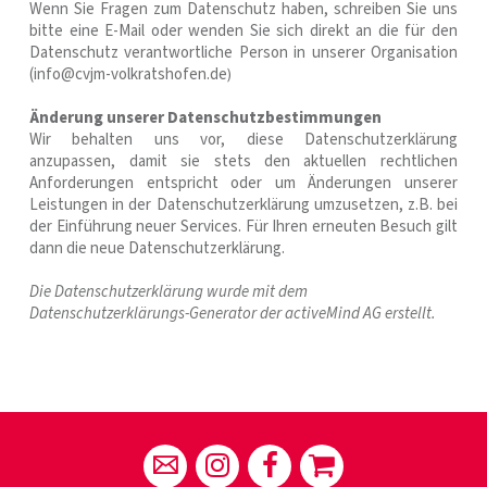
Wenn Sie Fragen zum Datenschutz haben, schreiben Sie uns
bitte eine E-Mail oder wenden Sie sich direkt an die für den
Datenschutz verantwortliche Person in unserer Organisation
(info@cvjm-volkratshofen.de
)
Änderung unserer Datenschutzbestimmungen
Wir behalten uns vor, diese Datenschutzerklärung
anzupassen, damit sie stets den aktuellen rechtlichen
Anforderungen entspricht oder um Änderungen unserer
Leistungen in der Datenschutzerklärung umzusetzen, z.B. bei
der Einführung neuer Services. Für Ihren erneuten Besuch gilt
dann die neue Datenschutzerklärung.
Die Datenschutzerklärung wurde mit dem
Datenschutzerklärungs-Generator der activeMind AG erstellt.