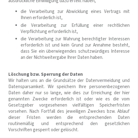
ausdrückliche Einwilligung dazu erteilt haben,
die Verarbeitung zur Abwicklung eines Vertrags mit
Ihnen erforderlich ist,
die Verarbeitung zur Erfüllung einer rechtlichen
Verpflichtung erforderlich ist,
die Verarbeitung zur Wahrung berechtigter Interessen
erforderlich ist und kein Grund zur Annahme besteht,
dass Sie ein überwiegendes schutzwürdiges Interesse
an der Nichtweitergabe Ihrer Daten haben.
Löschung bzw. Sperrung der Daten
Wir halten uns an die Grundsätze der Datenvermeidung und
Datensparsamkeit. Wir speichern Ihre personenbezogenen
Daten daher nur so lange, wie dies zur Erreichung der hier
genannten Zwecke erforderlich ist oder wie es die vom
Gesetzgeber vorgesehenen vielfältigen Speicherfristen
vorsehen. Nach Fortfall des jeweiligen Zweckes bzw. Ablauf
dieser Fristen werden die entsprechenden Daten
routinemäßig und entsprechend den gesetzlichen
Vorschriften gesperrt oder gelöscht.