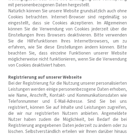
mit personenbezogenen Daten hergestellt.
Natürlich können Sie unsere Website grundsätzlich auch ohne
Cookies betrachten. Internet-Browser sind regelmäßig so
eingestellt, dass sie Cookies akzeptieren. Im Allgemeinen
können Sie die Verwendung von Cookies jederzeit über die
Einstellungen Ihres Browsers deaktivieren. Bitte verwenden
Sie die Hilfefunktionen Ihres Internetbrowsers, um zu
erfahren, wie Sie diese Einstellungen ändern können. Bitte
beachten Sie, dass einzelne Funktionen unserer Website
möglicherweise nicht funktionieren, wenn Sie die Verwendung
von Cookies deaktiviert haben.
Registrierung auf unserer Webseite
Bei der Registrierung für die Nutzung unserer personalisierten
Leistungen werden einige personenbezogene Daten erhoben,
wie Name, Anschrift, Kontakt- und Kommunikationsdaten wie
Telefonnummer und E-Mail-Adresse. Sind Sie bei uns
registriert, können Sie auf Inhalte und Leistungen zugreifen,
die wir nur registrierten Nutzern anbieten. Angemeldete
Nutzer haben zudem die Möglichkeit, bei Bedarf die bei
Registrierung angegebenen Daten jederzeit zu ändern oder zu
löschen. Selbstverständlich erteilen wir Ihnen darüber hinaus