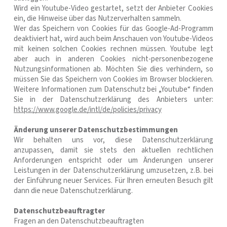
Wird ein Youtube-Video gestartet, setzt der Anbieter Cookies
ein, die Hinweise über das Nutzerverhalten sammeln.
Wer das Speichern von Cookies für das Google-Ad-Programm
deaktiviert hat, wird auch beim Anschauen von Youtube-Videos
mit keinen solchen Cookies rechnen müssen. Youtube legt
aber auch in anderen Cookies nicht-personenbezogene
Nutzungsinformationen ab. Möchten Sie dies verhindern, so
müssen Sie das Speichern von Cookies im Browser blockieren.
Weitere Informationen zum Datenschutz bei „Youtube“ finden
Sie in der Datenschutzerklärung des Anbieters unter:
https://www.google.de/intl/de/policies/privacy
Änderung unserer Datenschutzbestimmungen
Wir behalten uns vor, diese Datenschutzerklärung
anzupassen, damit sie stets den aktuellen rechtlichen
Anforderungen entspricht oder um Änderungen unserer
Leistungen in der Datenschutzerklärung umzusetzen, z.B. bei
der Einführung neuer Services. Für Ihren erneuten Besuch gilt
dann die neue Datenschutzerklärung.
Datenschutzbeauftragter
Fragen an den Datenschutzbeauftragten