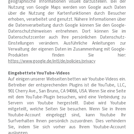
geographische Informationen visuell darzustellen. Bei der
Nutzung von Google Maps werden von Google auch Daten
über die Nutzung der Kartenfunktionen durch Besucher
erhoben, verarbeitet und genutzt. Nähere Informationen über
die Datenverarbeitung durch Google können Sie den Google-
Datenschutzhinweisen entnehmen. Dort können Sie im
Datenschutzcenter auch Ihre persönlichen Datenschutz-
Einstellungen verändern. Ausführliche Anleitungen zur
Verwaltung der eigenen Daten im Zusammenhang mit Google-
Produkten finden Sie hier:
https://www.google.de/intl/de/policies/privacy
Eingebettete YouTube-Videos
Auf einigen unserer Webseiten betten wir Youtube-Videos ein.
Betreiber der entsprechenden Plugins ist die YouTube, LLC,
901 Cherry Ave., San Bruno, CA 94066, USA. Wenn Sie eine Seite
mit dem YouTube-Plugin besuchen, wird eine Verbindung zu
Servern von Youtube hergestellt. Dabei wird Youtube
mitgeteilt, welche Seiten Sie besuchen. Wenn Sie in Ihrem
Youtube-Account eingeloggt sind, kann Youtube Ihr
Surfverhalten Ihnen persönlich zuzuordnen. Dies verhindern
Sie, indem Sie sich vorher aus Ihrem Youtube-Account
ausloggen.