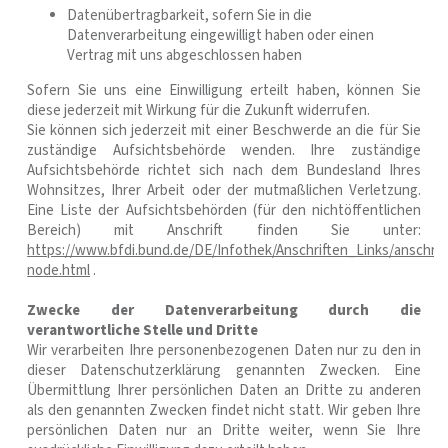
Datenübertragbarkeit, sofern Sie in die
Datenverarbeitung eingewilligt haben oder einen
Vertrag mit uns abgeschlossen haben
Sofern Sie uns eine Einwilligung erteilt haben, können Sie
diese jederzeit mit Wirkung für die Zukunft widerrufen.
Sie können sich jederzeit mit einer Beschwerde an die für Sie
zuständige Aufsichtsbehörde wenden. Ihre zuständige
Aufsichtsbehörde richtet sich nach dem Bundesland Ihres
Wohnsitzes, Ihrer Arbeit oder der mutmaßlichen Verletzung.
Eine Liste der Aufsichtsbehörden (für den nichtöffentlichen
Bereich) mit Anschrift finden Sie unter:
https://www.bfdi.bund.de/DE/Infothek/Anschriften_Links/anschrift
node.html
.
Zwecke der Datenverarbeitung durch die
verantwortliche Stelle und Dritte
Wir verarbeiten Ihre personenbezogenen Daten nur zu den in
dieser Datenschutzerklärung genannten Zwecken. Eine
Übermittlung Ihrer persönlichen Daten an Dritte zu anderen
als den genannten Zwecken findet nicht statt. Wir geben Ihre
persönlichen Daten nur an Dritte weiter, wenn Sie Ihre