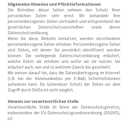
Allgemeine Hinweise und Pflichtinformationen
Die Betreiber dieser Seiten nehmen den Schutz Ihrer
persönlichen Daten sehr ernst. Wir behandeln Ihre
personenbezogenen Daten vertraulich und entsprechend der
gesetzlichen Datenschutzvorschriften sowie dieser
Datenschutzerklärung.
Wenn Sie diese Website benutzen, werden verschiedene
personenbezogene Daten erhoben. Personenbezogene Daten
sind Daten, mit denen Sie persönlich identifiziert werden
können. Die vorliegende Datenschutzerklärung erläutert,
welche Daten wir erheben und wofür wir sie nutzen. Sie
erläutert auch, wie und zu welchem Zweck das geschieht.
Wir weisen darauf hin, dass die Datenübertragung im Internet
(z.B. bei der Kommunikation per E-Mail) Sicherheitslücken
aufweisen kann. Ein lückenloser Schutz der Daten vor dem
Zugriff durch Dritte ist nicht möglich.
Hinweis zur verantwortlichen Stelle
Verantwortliche Stelle im Sinne der Datenschutzgesetze,
insbesondere der EU-Datenschutzgrundverordnung (DSGVO),
ist: