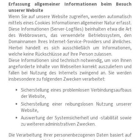
Erfassung allgemeiner Informationen beim Besuch
unserer Website
Wenn Sie auf unsere Website zugreifen, werden automatisch
mittels eines Cookies Informationen allgemeiner Natur erfasst.
Diese Informationen (Server-Logfiles) beinhalten etwa die Art
des Webbrowsers, das verwendete Betriebssystem, den
Domainnamen Ihres Internet-Service-Providers und ähnliches.
Hierbei handelt es sich ausschließlich um Informationen,
welche keine Rückschlüsse auf Ihre Person zulassen.
Diese Informationen sind technisch notwendig, um von Ihnen
angeforderte Inhalte von Webseiten korrekt auszuliefern und
fallen bei Nutzung des Internets zwingend an. Sie werden
insbesondere zu folgenden Zwecken verarbeitet:
Sicherstellung eines problemlosen Verbindungsaufbaus
der Website,
Sicherstellung einer reibungslosen Nutzung unserer
Website,
Auswertung der Systemsicherheit und -stabilität sowie
zu weiteren administrativen Zwecken.
Die Verarbeitung Ihrer personenbezogenen Daten basiert auf