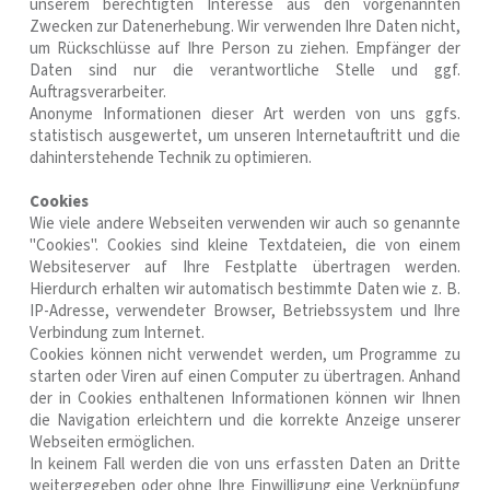
unserem berechtigten Interesse aus den vorgenannten
Zwecken zur Datenerhebung. Wir verwenden Ihre Daten nicht,
um Rückschlüsse auf Ihre Person zu ziehen. Empfänger der
Daten sind nur die verantwortliche Stelle und ggf.
Auftragsverarbeiter.
Anonyme Informationen dieser Art werden von uns ggfs.
statistisch ausgewertet, um unseren Internetauftritt und die
dahinterstehende Technik zu optimieren.
Cookies
Wie viele andere Webseiten verwenden wir auch so genannte
"Cookies". Cookies sind kleine Textdateien, die von einem
Websiteserver auf Ihre Festplatte übertragen werden.
Hierdurch erhalten wir automatisch bestimmte Daten wie z. B.
IP-Adresse, verwendeter Browser, Betriebssystem und Ihre
Verbindung zum Internet.
Cookies können nicht verwendet werden, um Programme zu
starten oder Viren auf einen Computer zu übertragen. Anhand
der in Cookies enthaltenen Informationen können wir Ihnen
die Navigation erleichtern und die korrekte Anzeige unserer
Webseiten ermöglichen.
In keinem Fall werden die von uns erfassten Daten an Dritte
weitergegeben oder ohne Ihre Einwilligung eine Verknüpfung