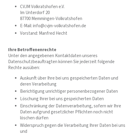
CVJM Volkratshofen e.V.
Im Unterdorf 20
87700 Memmingen-Volkratshofen
E-Mail: info@cvjm-volkratshofen.de
Vorstand: Manfred Hecht
Ihre Betroffenenrechte
Unter den angegebenen Kontaktdaten unseres
Datenschutzbeauftragten können Sie jederzeit folgende
Rechte ausüben:
Auskunft über Ihre bei uns gespeicherten Daten und
deren Verarbeitung
Berichtigung unrichtiger personenbezogener Daten
Löschung Ihrer bei uns gespeicherten Daten
Einschränkung der Datenverarbeitung, sofern wir Ihre
Daten aufgrund gesetzlicher Pflichten noch nicht
löschen dürfen
Widerspruch gegen die Verarbeitung Ihrer Daten bei uns
und