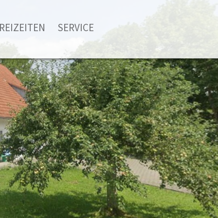
REIZEITEN
SERVICE