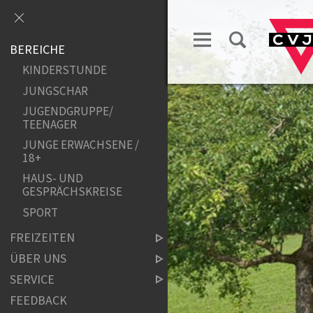
BEREICHE
KINDERSTUNDE
JUNGSCHAR
JUGENDGRUPPE/
TEENAGER
JUNGE ERWACHSENE /
18+
HAUS- UND
GESPRÄCHSKREISE
SPORT
FREIZEITEN
ÜBER UNS
SERVICE
FEEDBACK