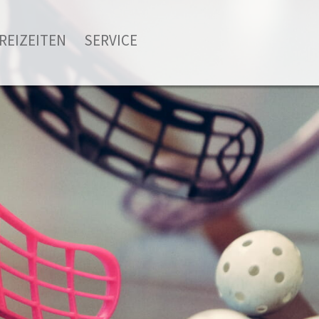
REIZEITEN
SERVICE