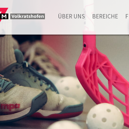
ÜBER UNS
BEREICHE
F