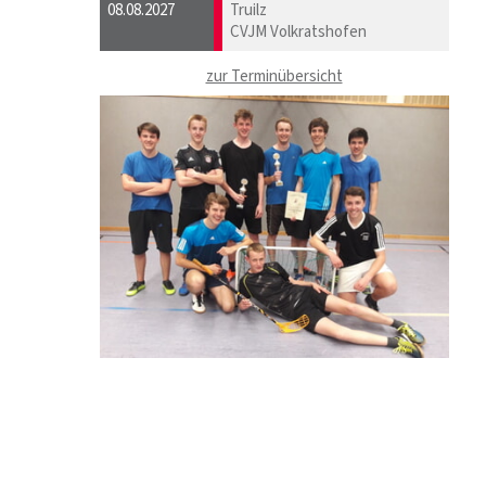
08.08.2027
Truilz
CVJM Volkratshofen
zur Terminübersicht