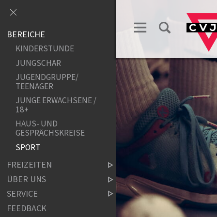
BEREICHE
KINDERSTUNDE
JUNGSCHAR
JUGENDGRUPPE/
TEENAGER
JUNGE ERWACHSENE /
18+
HAUS- UND
GESPRÄCHSKREISE
SPORT
FREIZEITEN
ÜBER UNS
SERVICE
FEEDBACK